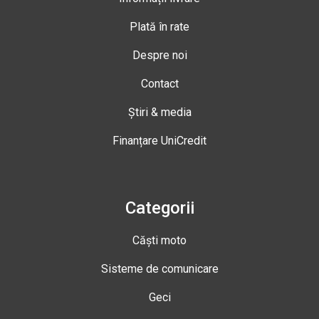
Plată în rate
Despre noi
Contact
Știri & media
Finanțare UniCredit
Categorii
Căști moto
Sisteme de comunicare
Geci