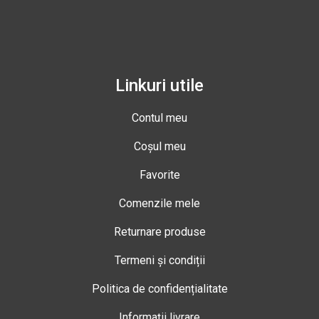
Linkuri utile
Contul meu
Coșul meu
Favorite
Comenzile mele
Returnare produse
Termeni și condiții
Politica de confidențialitate
Informații livrare