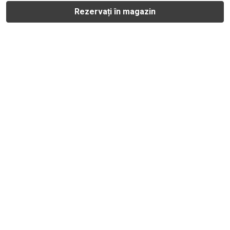
Rezervați în magazin