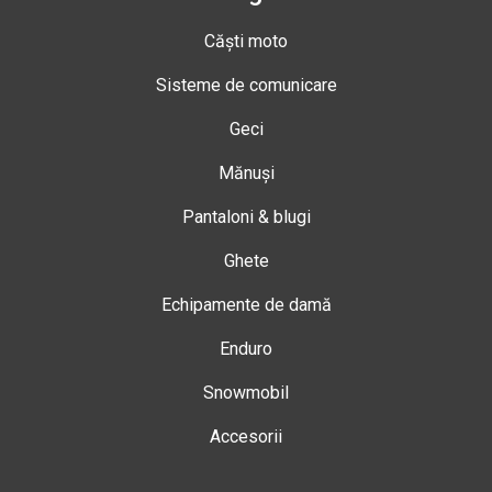
Căști moto
Sisteme de comunicare
Geci
Mănuși
Pantaloni & blugi
Ghete
Echipamente de damă
Enduro
Snowmobil
Accesorii