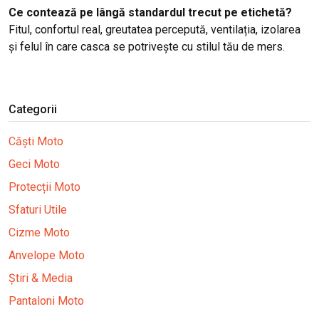
Ce contează pe lângă standardul trecut pe etichetă?
Fitul, confortul real, greutatea percepută, ventilația, izolarea
și felul în care casca se potrivește cu stilul tău de mers.
Categorii
Căști Moto
Geci Moto
Protecții Moto
Sfaturi Utile
Cizme Moto
Anvelope Moto
Știri & Media
Pantaloni Moto