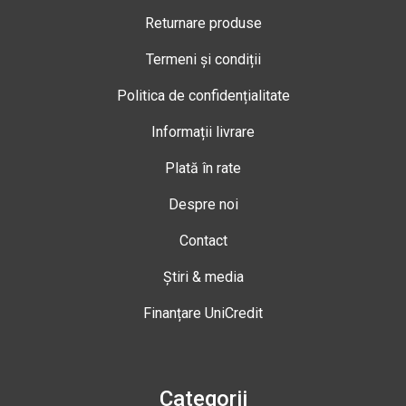
Returnare produse
Termeni și condiții
Politica de confidențialitate
Informații livrare
Plată în rate
Despre noi
Contact
Știri & media
Finanțare UniCredit
Categorii