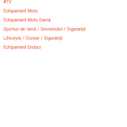
ATV
Echipament Moto
Echipament Moto Damă
Sporturi de Iarnă / Snowmobil / Siguranță
Lifestyle / Cruiser / Siguranță
Echipament Enduro