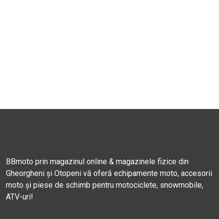
BBmoto prin magazinul online & magazinele fizice din
Gheorgheni și Otopeni vă oferă echipamente moto, accesorii
moto și piese de schimb pentru motociclete, snowmobile,
ATV-uri!