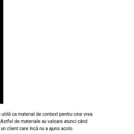
tilă ca material de context pentru cine vrea
Astfel de materiale au valoare atunci când
 un client care încă nu a ajuns acolo.