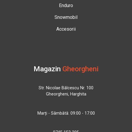
Enduro
Snowmobil
Accesorii
Magazin
Gheorgheni
Str. Nicolae Bălcescu Nr. 100
Gheorgheni, Harghita
Marți - Sâmbătă: 09:00 - 17:00