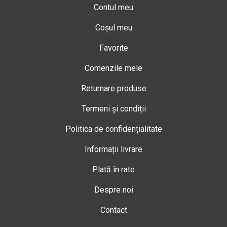
Contul meu
Coșul meu
Favorite
Comenzile mele
Returnare produse
Termeni și condiții
Politica de confidențialitate
Informații livrare
Plată în rate
Despre noi
Contact