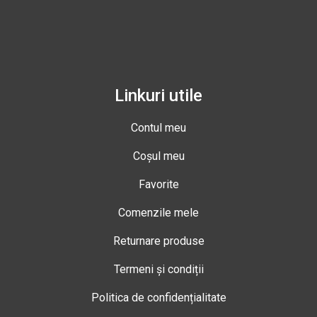
Linkuri utile
Contul meu
Coșul meu
Favorite
Comenzile mele
Returnare produse
Termeni și condiții
Politica de confidențialitate