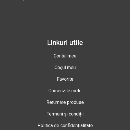
Linkuri utile
Contul meu
Coșul meu
Favorite
Comenzile mele
Returnare produse
Termeni și condiții
Politica de confidențialitate