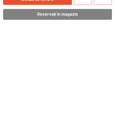
Rezervați în magazin