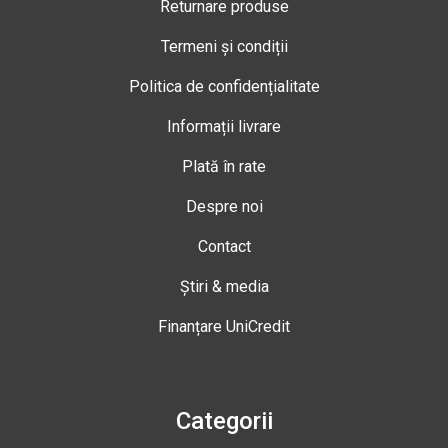
Returnare produse
Termeni și condiții
Politica de confidențialitate
Informații livrare
Plată în rate
Despre noi
Contact
Știri & media
Finanțare UniCredit
Categorii