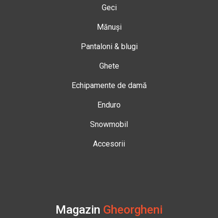
Geci
Mănuși
Pantaloni & blugi
Ghete
Echipamente de damă
Enduro
Snowmobil
Accesorii
Magazin
Gheorgheni