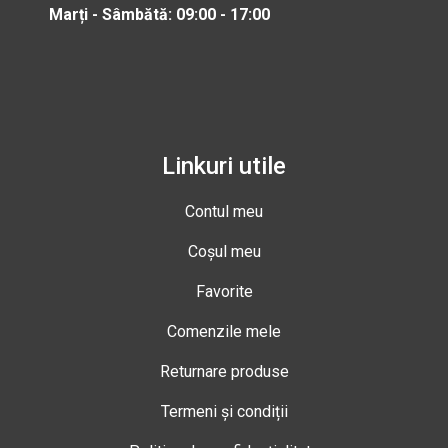
Marți - Sâmbătă: 09:00 - 17:00
Linkuri utile
Contul meu
Coșul meu
Favorite
Comenzile mele
Returnare produse
Termeni și condiții