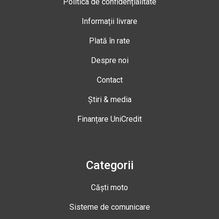
Politica de confidențialitate
Informații livrare
Plată în rate
Despre noi
Contact
Știri & media
Finanțare UniCredit
Categorii
Căști moto
Sisteme de comunicare