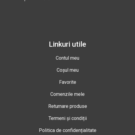
Linkuri utile
Contul meu
Coșul meu
Favorite
Comenzile mele
Returnare produse
Termeni și condiții
Politica de confidențialitate