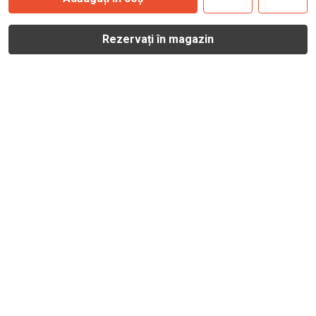
Rezervați în magazin