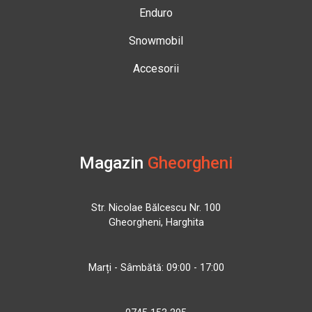
Enduro
Snowmobil
Accesorii
Magazin
Gheorgheni
Str. Nicolae Bălcescu Nr. 100
Gheorgheni, Harghita
Marți - Sâmbătă: 09:00 - 17:00