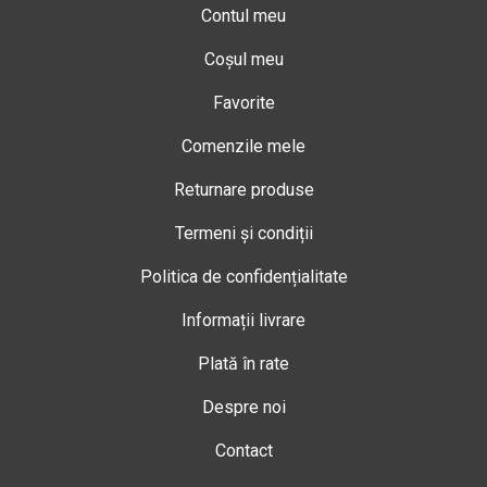
Contul meu
Coșul meu
Favorite
Comenzile mele
Returnare produse
Termeni și condiții
Politica de confidențialitate
Informații livrare
Plată în rate
Despre noi
Contact