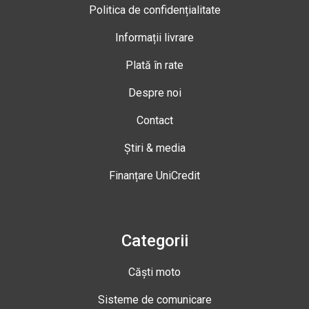
Politica de confidențialitate
Informații livrare
Plată în rate
Despre noi
Contact
Știri & media
Finanțare UniCredit
Categorii
Căști moto
Sisteme de comunicare