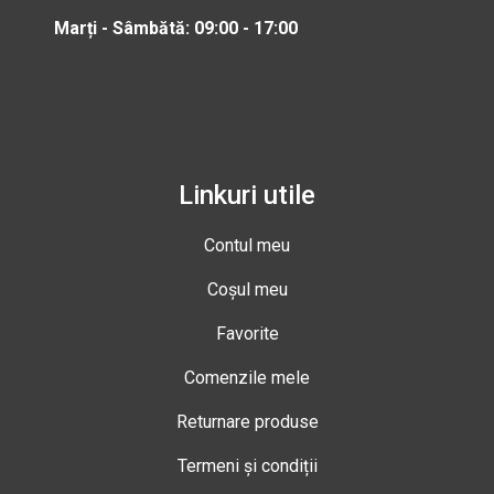
Marți - Sâmbătă: 09:00 - 17:00
Linkuri utile
Contul meu
Coșul meu
Favorite
Comenzile mele
Returnare produse
Termeni și condiții