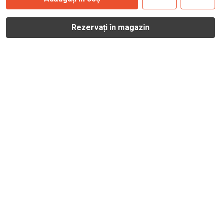
Rezervați în magazin