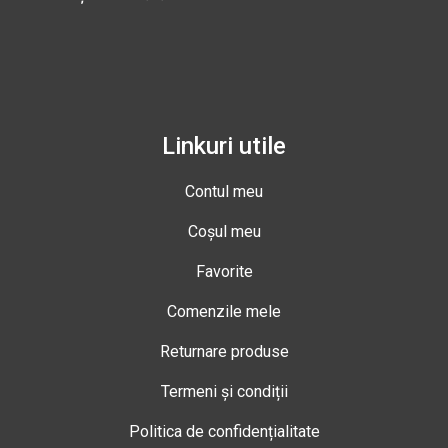
Linkuri utile
Contul meu
Coșul meu
Favorite
Comenzile mele
Returnare produse
Termeni și condiții
Politica de confidențialitate