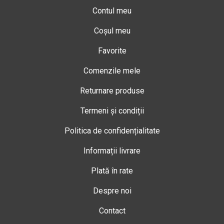
Contul meu
Coșul meu
Favorite
Comenzile mele
Returnare produse
Termeni și condiții
Politica de confidențialitate
Informații livrare
Plată în rate
Despre noi
Contact