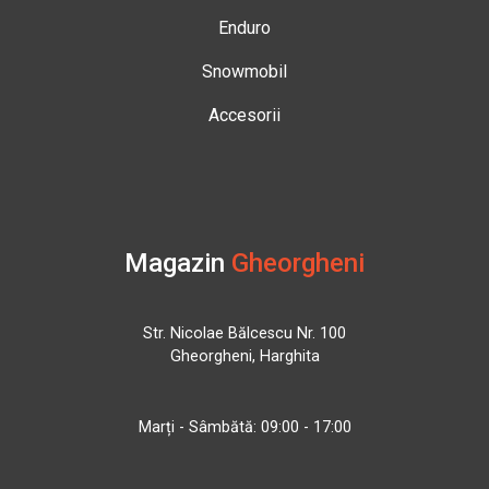
Enduro
Snowmobil
Accesorii
Magazin
Gheorgheni
Str. Nicolae Bălcescu Nr. 100
Gheorgheni, Harghita
Marți - Sâmbătă: 09:00 - 17:00