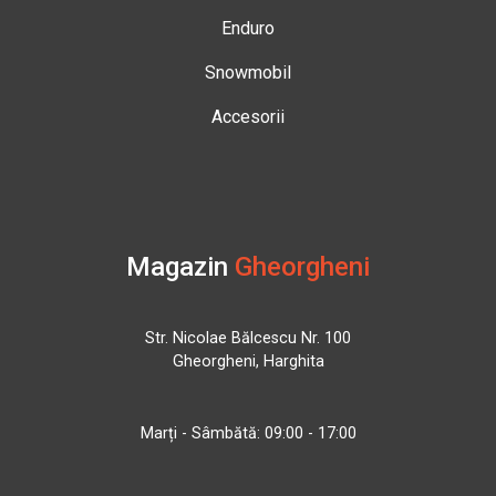
Enduro
Snowmobil
Accesorii
Magazin
Gheorgheni
Str. Nicolae Bălcescu Nr. 100
Gheorgheni, Harghita
Marți - Sâmbătă: 09:00 - 17:00