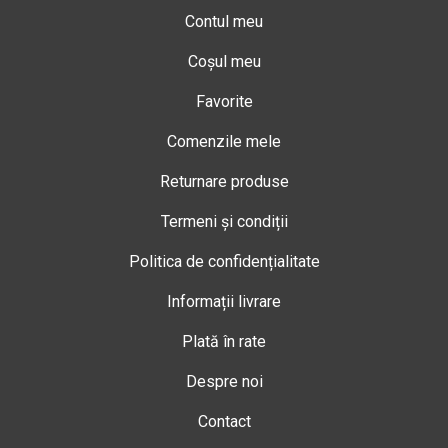
Contul meu
Coșul meu
Favorite
Comenzile mele
Returnare produse
Termeni și condiții
Politica de confidențialitate
Informații livrare
Plată în rate
Despre noi
Contact