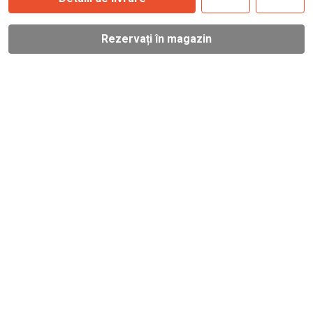
Rezervați în magazin