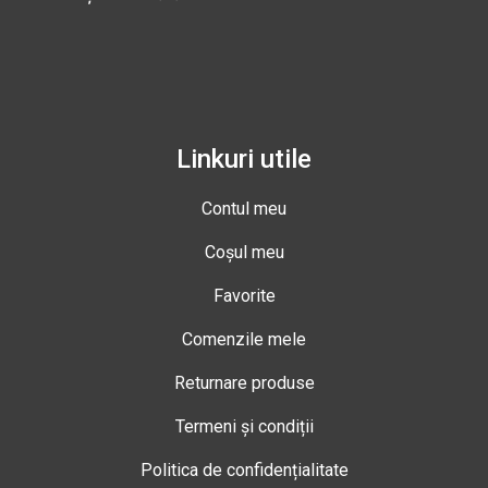
Linkuri utile
Contul meu
Coșul meu
Favorite
Comenzile mele
Returnare produse
Termeni și condiții
Politica de confidențialitate