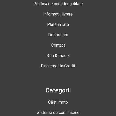
Politica de confidențialitate
Informații livrare
Plată în rate
Despre noi
Contact
Știri & media
Finanțare UniCredit
Categorii
Căști moto
Sisteme de comunicare