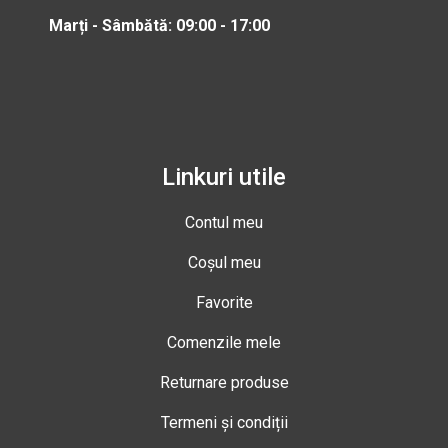
Marți - Sâmbătă: 09:00 - 17:00
Linkuri utile
Contul meu
Coșul meu
Favorite
Comenzile mele
Returnare produse
Termeni și condiții