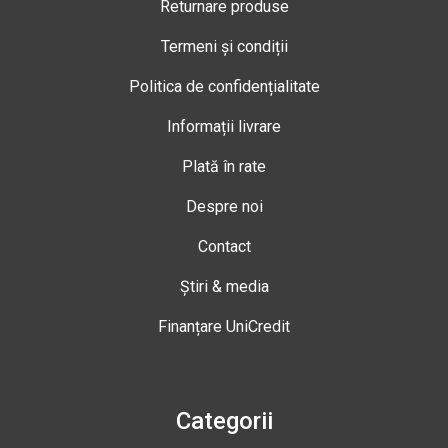
Returnare produse
Termeni și condiții
Politica de confidențialitate
Informații livrare
Plată în rate
Despre noi
Contact
Știri & media
Finanțare UniCredit
Categorii