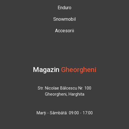
Enduro
Snowmobil
Accesorii
Magazin
Gheorgheni
Str. Nicolae Bălcescu Nr. 100
Gheorgheni, Harghita
Marți - Sâmbătă: 09:00 - 17:00