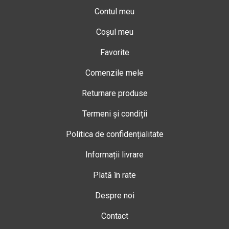
Contul meu
Coșul meu
Favorite
Comenzile mele
Returnare produse
Termeni și condiții
Politica de confidențialitate
Informații livrare
Plată în rate
Despre noi
Contact