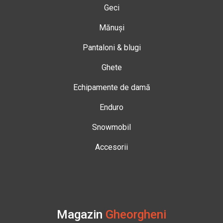
Geci
Mănuși
Pantaloni & blugi
Ghete
Echipamente de damă
Enduro
Snowmobil
Accesorii
Magazin
Gheorgheni