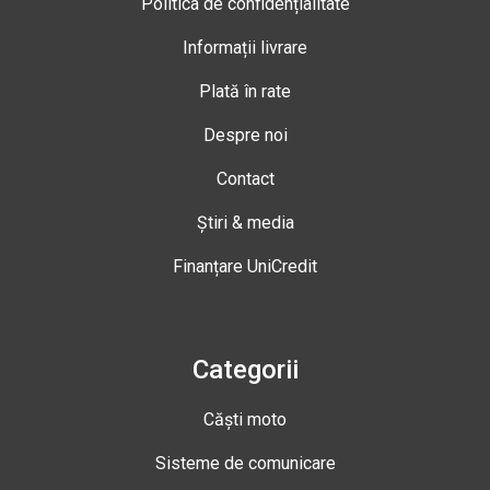
Politica de confidențialitate
Informații livrare
Plată în rate
Despre noi
Contact
Știri & media
Finanțare UniCredit
Categorii
Căști moto
Sisteme de comunicare