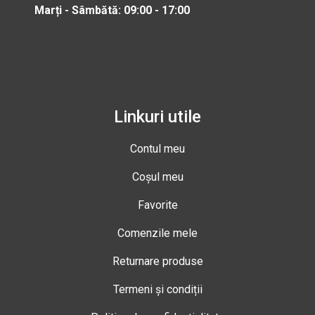
Marți - Sâmbătă: 09:00 - 17:00
Linkuri utile
Contul meu
Coșul meu
Favorite
Comenzile mele
Returnare produse
Termeni și condiții