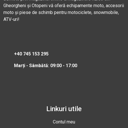
Gheorgheni și Otopeni vă oferă echipamente moto, accesorii
moto și piese de schimb pentru motociclete, snowmobile,
ATV-uri!
+40 745 153 295
Marți - Sâmbătă: 09:00 - 17:00
Linkuri utile
Contul meu