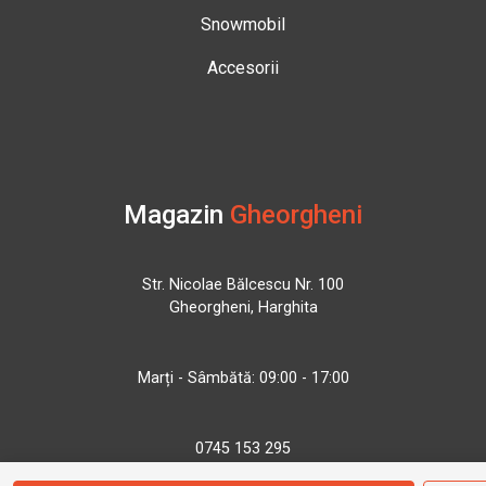
Snowmobil
Accesorii
Magazin
Gheorgheni
Str. Nicolae Bălcescu Nr. 100
Gheorgheni, Harghita
Marți - Sâmbătă: 09:00 - 17:00
0745 153 295