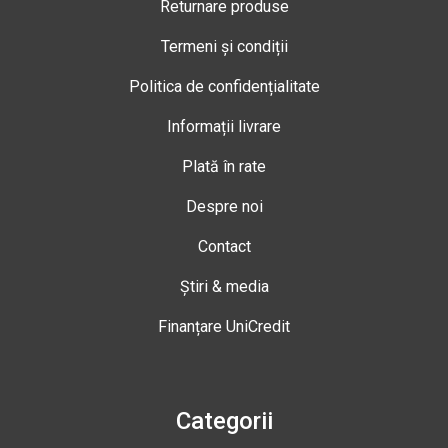
Returnare produse
Termeni și condiții
Politica de confidențialitate
Informații livrare
Plată în rate
Despre noi
Contact
Știri & media
Finanțare UniCredit
Categorii