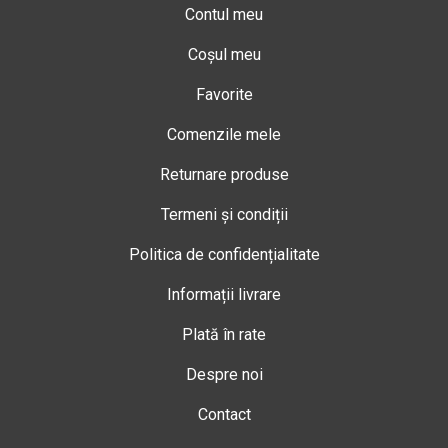
Contul meu
Coșul meu
Favorite
Comenzile mele
Returnare produse
Termeni și condiții
Politica de confidențialitate
Informații livrare
Plată în rate
Despre noi
Contact