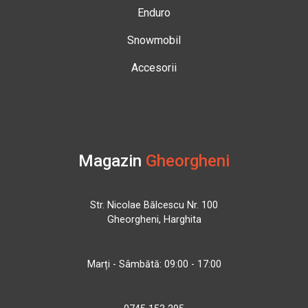
Enduro
Snowmobil
Accesorii
Magazin
Gheorgheni
Str. Nicolae Bălcescu Nr. 100
Gheorgheni, Harghita
Marți - Sâmbătă: 09:00 - 17:00