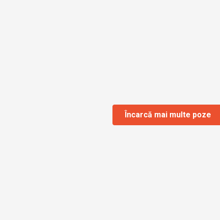
Încarcă mai multe poze