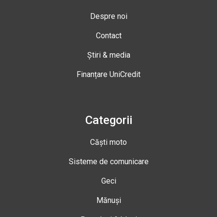
Despre noi
Contact
Știri & media
Finanțare UniCredit
Categorii
Căști moto
Sisteme de comunicare
Geci
Mănuși