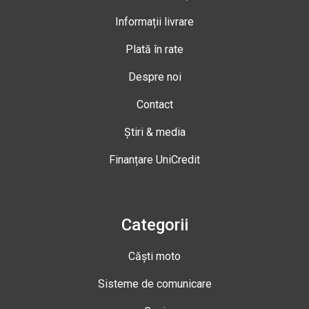
Informații livrare
Plată în rate
Despre noi
Contact
Știri & media
Finanțare UniCredit
Categorii
Căști moto
Sisteme de comunicare