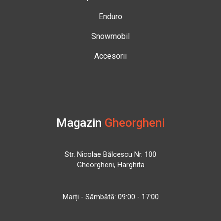
Enduro
Snowmobil
Accesorii
Magazin
Gheorgheni
Str. Nicolae Bălcescu Nr. 100
Gheorgheni, Harghita
Marți - Sâmbătă: 09:00 - 17:00