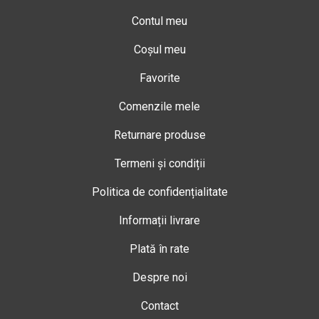
Contul meu
Coșul meu
Favorite
Comenzile mele
Returnare produse
Termeni și condiții
Politica de confidențialitate
Informații livrare
Plată în rate
Despre noi
Contact