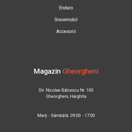
Enduro
Snowmobil
Accesorii
Magazin
Gheorgheni
Str. Nicolae Bălcescu Nr. 100
Gheorgheni, Harghita
Marți - Sâmbătă: 09:00 - 17:00