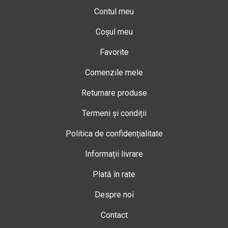
Contul meu
Coșul meu
Favorite
Comenzile mele
Returnare produse
Termeni și condiții
Politica de confidențialitate
Informații livrare
Plată în rate
Despre noi
Contact