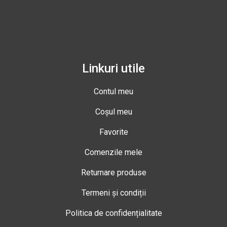
Linkuri utile
Contul meu
Coșul meu
Favorite
Comenzile mele
Returnare produse
Termeni și condiții
Politica de confidențialitate