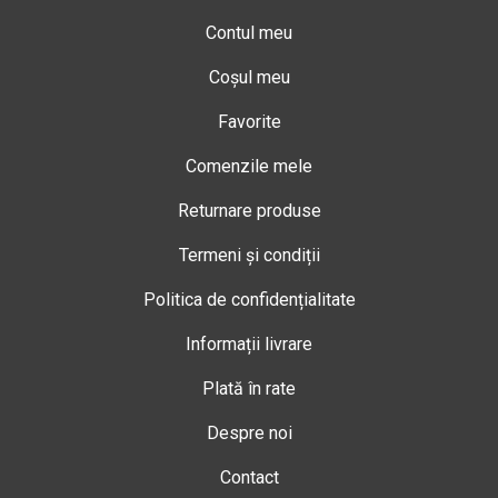
Contul meu
Coșul meu
Favorite
Comenzile mele
Returnare produse
Termeni și condiții
Politica de confidențialitate
Informații livrare
Plată în rate
Despre noi
Contact