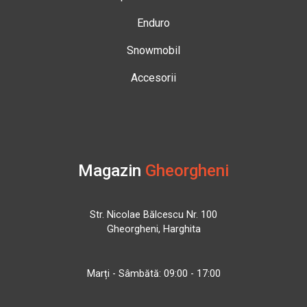
Enduro
Snowmobil
Accesorii
Magazin
Gheorgheni
Str. Nicolae Bălcescu Nr. 100
Gheorgheni, Harghita
Marți - Sâmbătă: 09:00 - 17:00