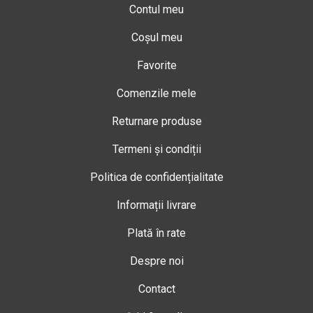
Contul meu
Coșul meu
Favorite
Comenzile mele
Returnare produse
Termeni și condiții
Politica de confidențialitate
Informații livrare
Plată în rate
Despre noi
Contact