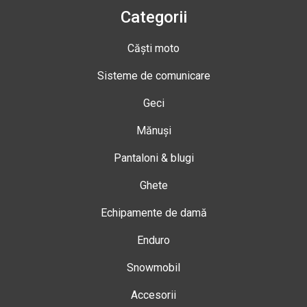
Categorii
Căști moto
Sisteme de comunicare
Geci
Mănuși
Pantaloni & blugi
Ghete
Echipamente de damă
Enduro
Snowmobil
Accesorii