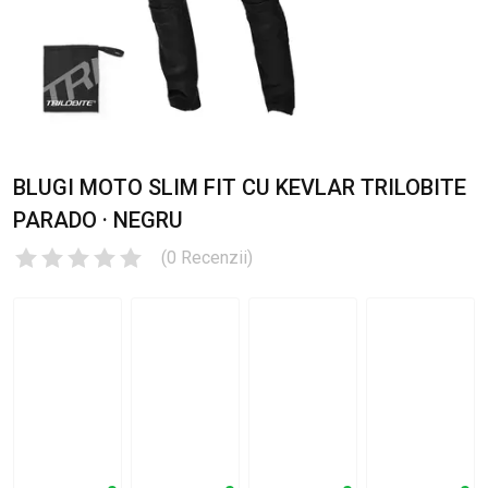
BLUGI MOTO SLIM FIT CU KEVLAR TRILOBITE
PARADO · NEGRU
(
0
Recenzii
)