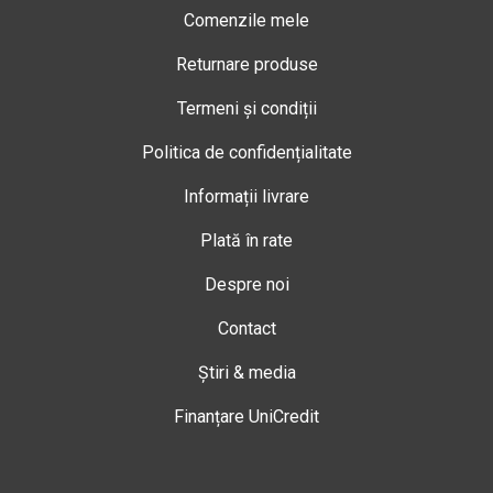
Comenzile mele
Returnare produse
Termeni și condiții
Politica de confidențialitate
Informații livrare
Plată în rate
Despre noi
Contact
Știri & media
Finanțare UniCredit