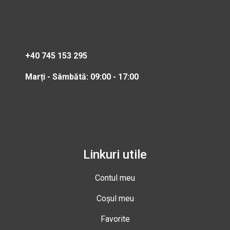
+40 745 153 295
Marți - Sâmbătă: 09:00 - 17:00
Linkuri utile
Contul meu
Coșul meu
Favorite