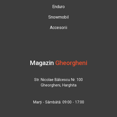
Enduro
Snowmobil
Accesorii
Magazin
Gheorgheni
Str. Nicolae Bălcescu Nr. 100
Gheorgheni, Harghita
Marți - Sâmbătă: 09:00 - 17:00