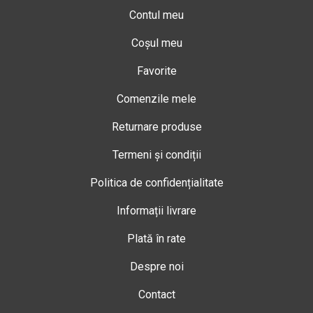
Contul meu
Coșul meu
Favorite
Comenzile mele
Returnare produse
Termeni și condiții
Politica de confidențialitate
Informații livrare
Plată în rate
Despre noi
Contact