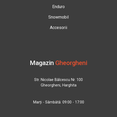
Enduro
Snowmobil
Accesorii
Magazin
Gheorgheni
Str. Nicolae Bălcescu Nr. 100
Gheorgheni, Harghita
Marți - Sâmbătă: 09:00 - 17:00