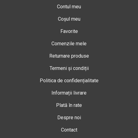
Contul meu
Coșul meu
Favorite
Comenzile mele
Returnare produse
Termeni și condiții
Politica de confidențialitate
Informații livrare
Plată în rate
Despre noi
Contact