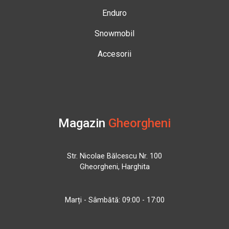
Enduro
Snowmobil
Accesorii
Magazin
Gheorgheni
Str. Nicolae Bălcescu Nr. 100
Gheorgheni, Harghita
Marți - Sâmbătă: 09:00 - 17:00