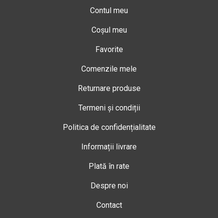
Contul meu
Coșul meu
Favorite
Comenzile mele
Returnare produse
Termeni și condiții
Politica de confidențialitate
Informații livrare
Plată în rate
Despre noi
Contact