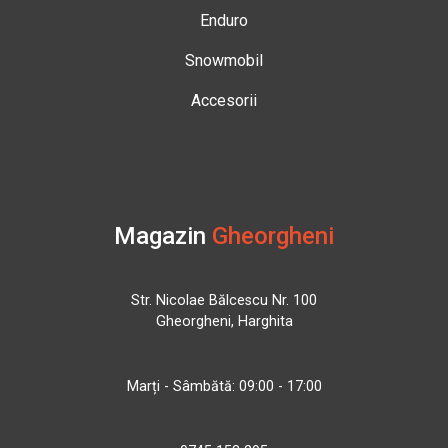
Enduro
Snowmobil
Accesorii
Magazin
Gheorgheni
Str. Nicolae Bălcescu Nr. 100
Gheorgheni, Harghita
Marți - Sâmbătă: 09:00 - 17:00