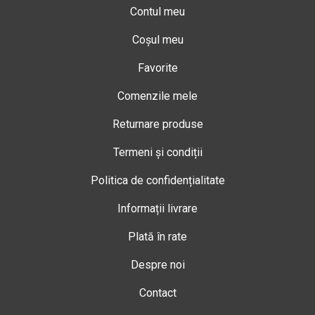
Contul meu
Coșul meu
Favorite
Comenzile mele
Returnare produse
Termeni și condiții
Politica de confidențialitate
Informații livrare
Plată în rate
Despre noi
Contact