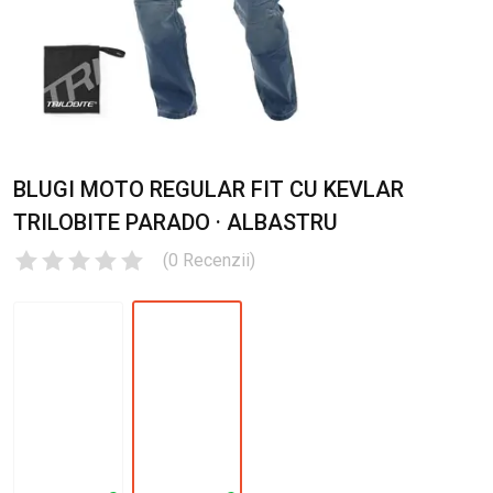
BLUGI MOTO REGULAR FIT CU KEVLAR
TRILOBITE PARADO · ALBASTRU
(
0
Recenzii
)