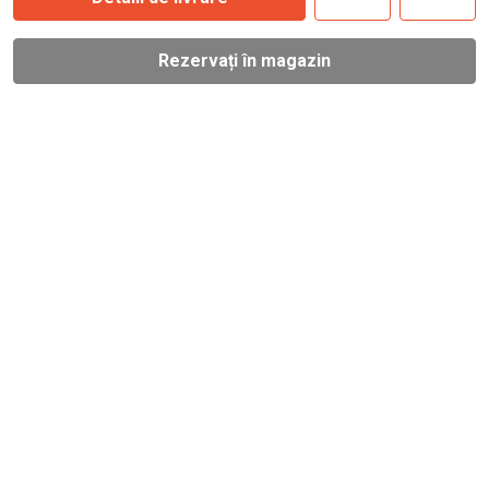
Rezervați în magazin