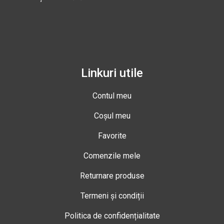
Linkuri utile
Contul meu
Coșul meu
Favorite
Comenzile mele
Returnare produse
Termeni și condiții
Politica de confidențialitate