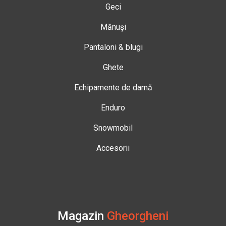
Geci
Mănuși
Pantaloni & blugi
Ghete
Echipamente de damă
Enduro
Snowmobil
Accesorii
Magazin
Gheorgheni