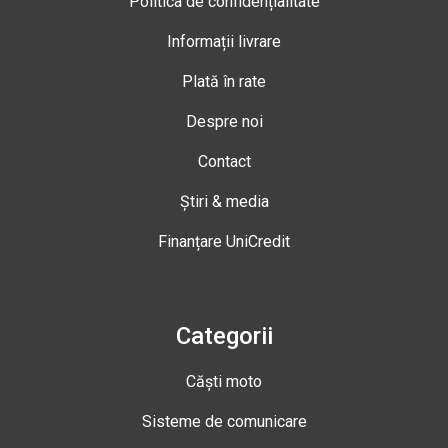
Politica de confidențialitate
Informații livrare
Plată în rate
Despre noi
Contact
Știri & media
Finanțare UniCredit
Categorii
Căști moto
Sisteme de comunicare