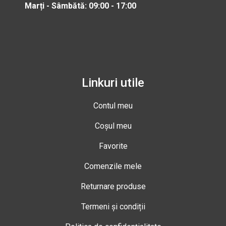
Marți - Sâmbătă: 09:00 - 17:00
Linkuri utile
Contul meu
Coșul meu
Favorite
Comenzile mele
Returnare produse
Termeni și condiții