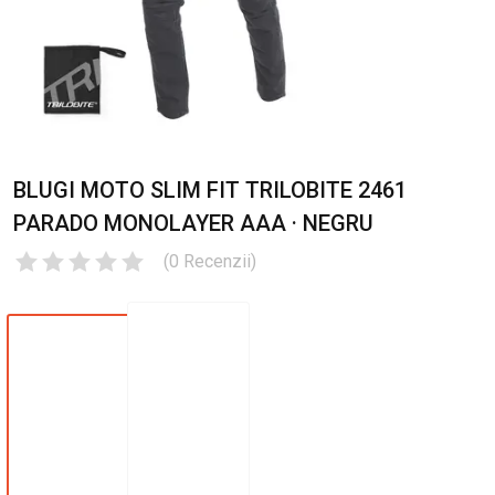
BLUGI MOTO SLIM FIT TRILOBITE 2461
PARADO MONOLAYER AAA · NEGRU
(
0
Recenzii
)