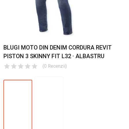
BLUGI MOTO DIN DENIM CORDURA REVIT
PISTON 3 SKINNY FIT L32 · ALBASTRU
(
0
Recenzii
)