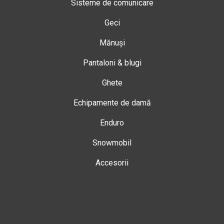
Sisteme de comunicare
Geci
Mănuși
Pantaloni & blugi
Ghete
Echipamente de damă
Enduro
Snowmobil
Accesorii