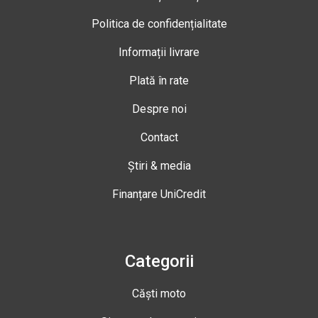
Politica de confidențialitate
Informații livrare
Plată în rate
Despre noi
Contact
Știri & media
Finanțare UniCredit
Categorii
Căști moto