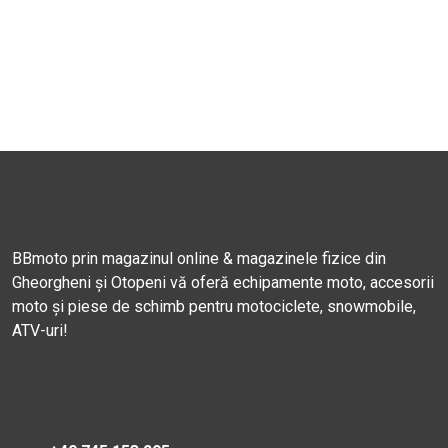
BBmoto prin magazinul online & magazinele fizice din
Gheorgheni și Otopeni vă oferă echipamente moto, accesorii
moto și piese de schimb pentru motociclete, snowmobile,
ATV-uri!