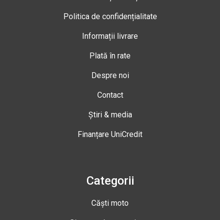
Politica de confidențialitate
Informații livrare
Plată în rate
Despre noi
Contact
Știri & media
Finanțare UniCredit
Categorii
Căști moto