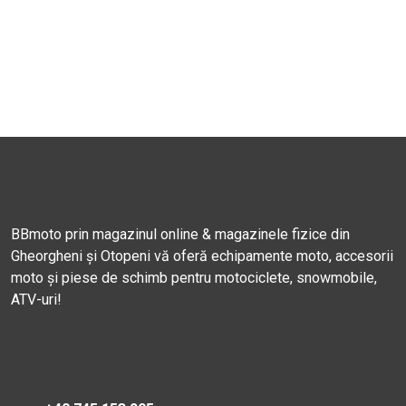
BBmoto prin magazinul online & magazinele fizice din
Gheorgheni și Otopeni vă oferă echipamente moto, accesorii
moto și piese de schimb pentru motociclete, snowmobile,
ATV-uri!