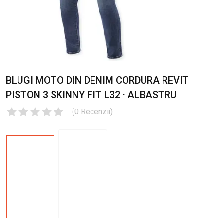
BLUGI MOTO DIN DENIM CORDURA REVIT
PISTON 3 SKINNY FIT L32 · ALBASTRU
(
0
Recenzii
)