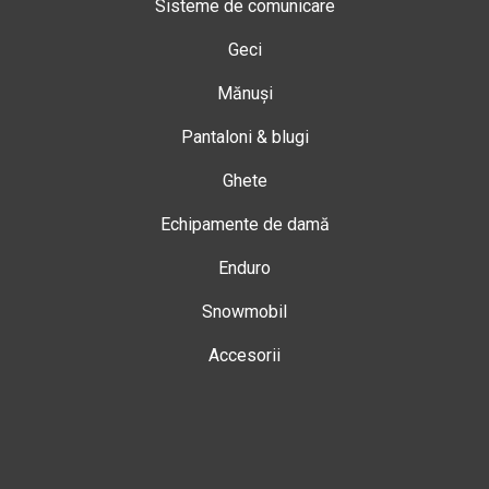
Sisteme de comunicare
Geci
Mănuși
Pantaloni & blugi
Ghete
Echipamente de damă
Enduro
Snowmobil
Accesorii