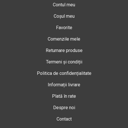
Contul meu
Coșul meu
Favorite
Comenzile mele
Returnare produse
Termeni și condiții
Politica de confidențialitate
Informații livrare
Plată în rate
Despre noi
Contact