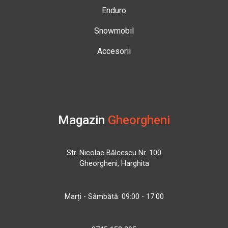
Enduro
Snowmobil
Accesorii
Magazin
Gheorgheni
Str. Nicolae Bălcescu Nr. 100
Gheorgheni, Harghita
Marți - Sâmbătă: 09:00 - 17:00