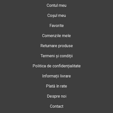
Contul meu
Coșul meu
Favorite
Comenzile mele
Returnare produse
Termeni și condiții
Politica de confidențialitate
Informații livrare
Plată în rate
Despre noi
Contact