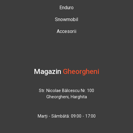
Enduro
Snowmobil
Accesorii
Magazin
Gheorgheni
Str. Nicolae Bălcescu Nr. 100
Gheorgheni, Harghita
Marți - Sâmbătă: 09:00 - 17:00