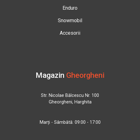
Enduro
Snowmobil
Accesorii
Magazin
Gheorgheni
Str. Nicolae Bălcescu Nr. 100
Gheorgheni, Harghita
Marți - Sâmbătă: 09:00 - 17:00