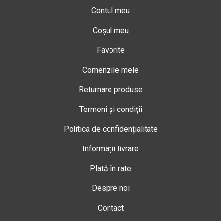
Contul meu
Coșul meu
Favorite
Comenzile mele
Returnare produse
Termeni și condiții
Politica de confidențialitate
Informații livrare
Plată în rate
Despre noi
Contact