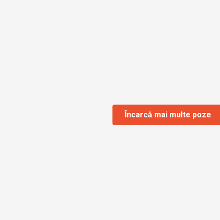
Încarcă mai multe poze