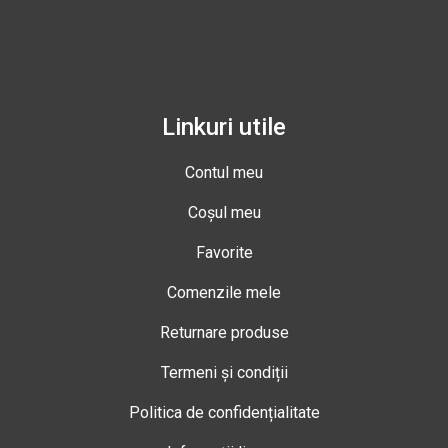
Linkuri utile
Contul meu
Coșul meu
Favorite
Comenzile mele
Returnare produse
Termeni și condiții
Politica de confidențialitate