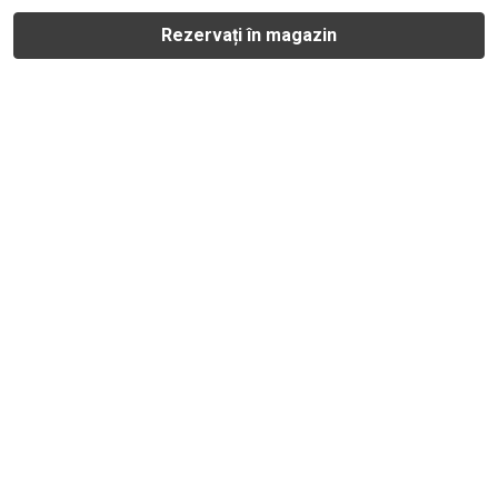
Rezervați în magazin