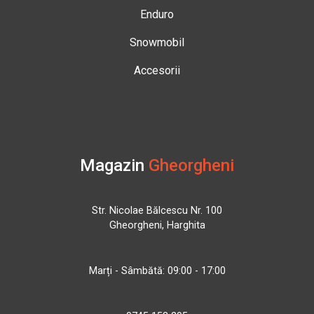
Enduro
Snowmobil
Accesorii
Magazin
Gheorgheni
Str. Nicolae Bălcescu Nr. 100
Gheorgheni, Harghita
Marți - Sâmbătă: 09:00 - 17:00