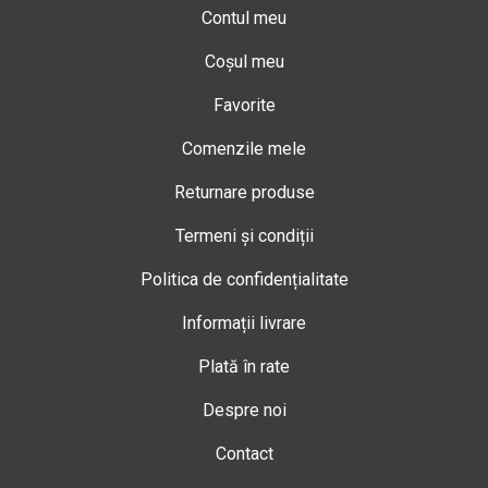
Contul meu
Coșul meu
Favorite
Comenzile mele
Returnare produse
Termeni și condiții
Politica de confidențialitate
Informații livrare
Plată în rate
Despre noi
Contact