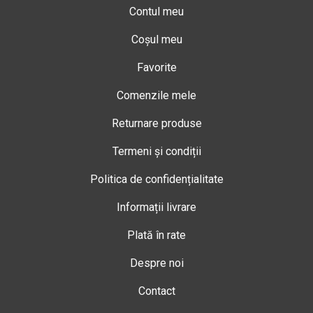
Contul meu
Coșul meu
Favorite
Comenzile mele
Returnare produse
Termeni și condiții
Politica de confidențialitate
Informații livrare
Plată în rate
Despre noi
Contact