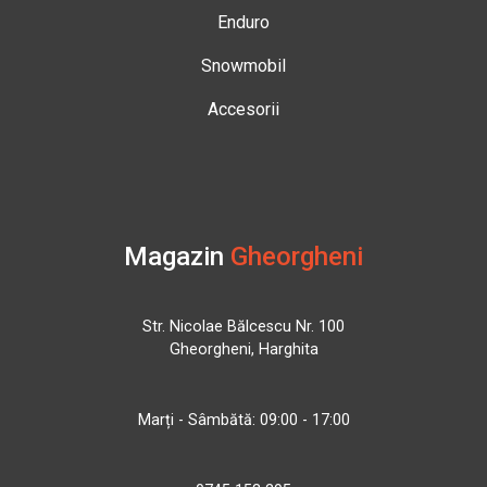
Enduro
Snowmobil
Accesorii
Magazin
Gheorgheni
Str. Nicolae Bălcescu Nr. 100
Gheorgheni, Harghita
Marți - Sâmbătă: 09:00 - 17:00