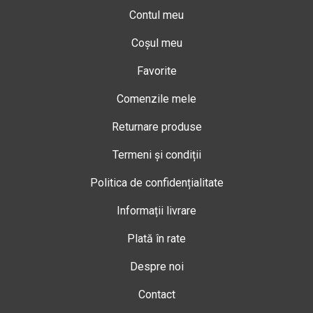
Contul meu
Coșul meu
Favorite
Comenzile mele
Returnare produse
Termeni și condiții
Politica de confidențialitate
Informații livrare
Plată în rate
Despre noi
Contact