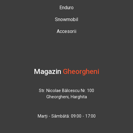
Enduro
Snowmobil
Accesorii
Magazin
Gheorgheni
Str. Nicolae Bălcescu Nr. 100
Gheorgheni, Harghita
Marți - Sâmbătă: 09:00 - 17:00