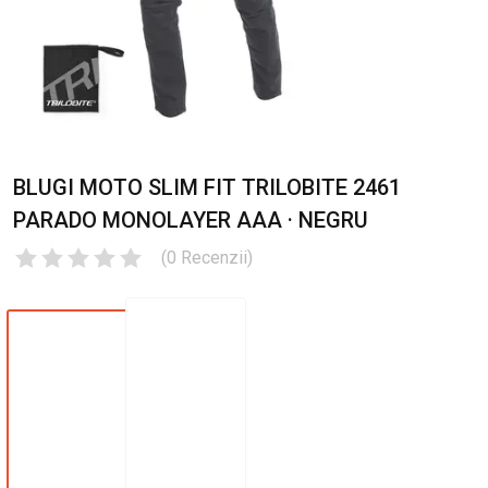
BLUGI MOTO SLIM FIT TRILOBITE 2461
PARADO MONOLAYER AAA · NEGRU
(
0
Recenzii
)