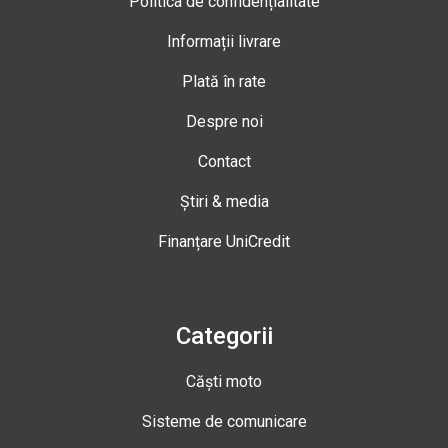
Politica de confidențialitate
Informații livrare
Plată în rate
Despre noi
Contact
Știri & media
Finanțare UniCredit
Categorii
Căști moto
Sisteme de comunicare