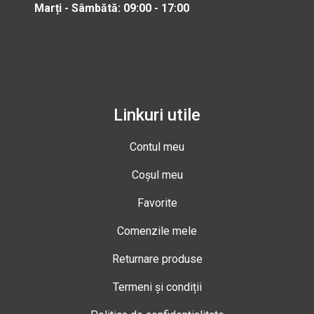
Marți - Sâmbătă: 09:00 - 17:00
Linkuri utile
Contul meu
Coșul meu
Favorite
Comenzile mele
Returnare produse
Termeni și condiții