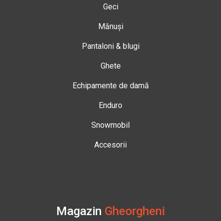
Geci
Mănuși
Pantaloni & blugi
Ghete
Echipamente de damă
Enduro
Snowmobil
Accesorii
Magazin
Gheorgheni