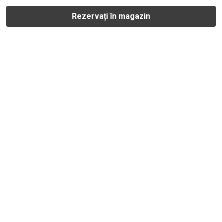
Rezervați în magazin