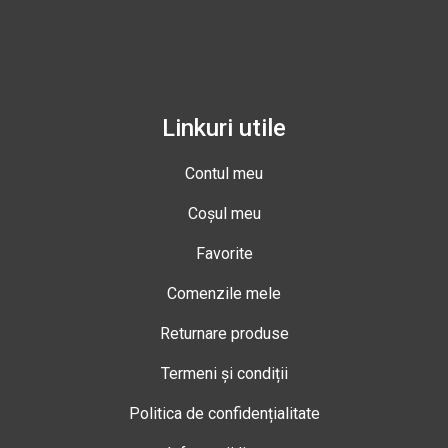
Linkuri utile
Contul meu
Coșul meu
Favorite
Comenzile mele
Returnare produse
Termeni și condiții
Politica de confidențialitate