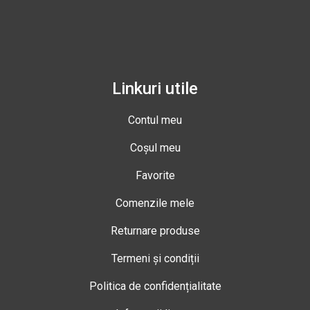
Linkuri utile
Contul meu
Coșul meu
Favorite
Comenzile mele
Returnare produse
Termeni și condiții
Politica de confidențialitate