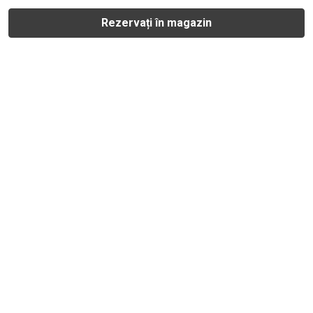
Rezervați în magazin